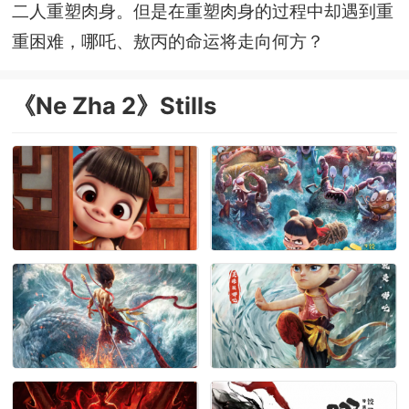
二人重塑肉身。但是在重塑肉身的过程中却遇到重
重困难，哪吒、敖丙的命运将走向何方？
《Ne Zha 2》Stills